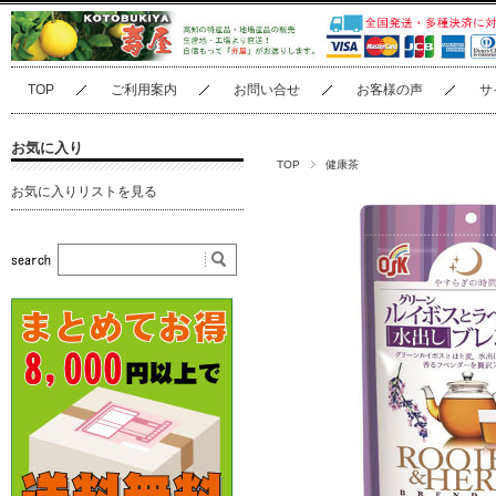
TOP
ご利用案内
お問い合せ
お客様の声
サ
お気に入り
TOP
健康茶
お気に入りリストを見る